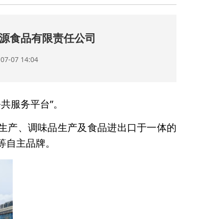
康源食品有限责任公司
-07 14:04
共服务平台”。
品生产、调味品生产及食品进出口于一体的
”等自主品牌。