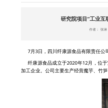
研究院项目“工业互
作者： 张淋
7月3日，四川纤康源食品有限责任公
纤康源食品成立于2020年12月，
加工企业。公司主要生产经营魔芋、竹笋等