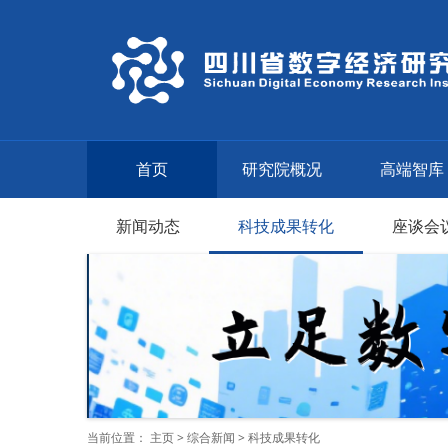
首页
研究院概况
高端智库
新闻动态
科技成果转化
座谈会
当前位置：
主页
>
综合新闻
>
科技成果转化