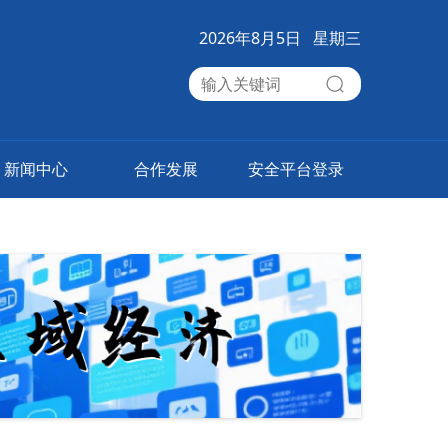
2026年8月5日 星期三
新闻中心
合作发展
安全平台登录