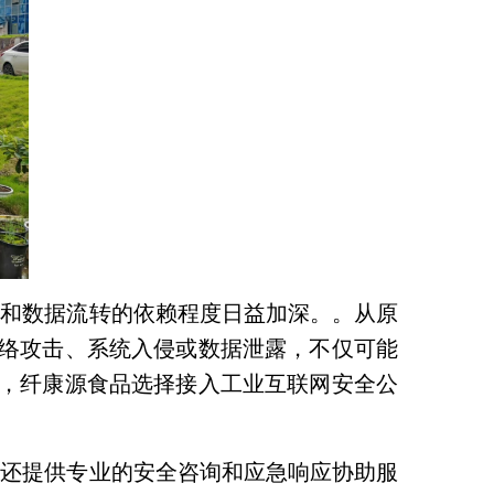
统和数据流转的依赖程度日益加深。。从原
络攻击、系统入侵或数据泄露，不仅可能
，纤康源食品选择接入工业互联网安全公
台还提供专业的安全咨询和应急响应协助服