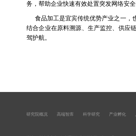
务，帮助企业快速有效处置突发网络安全
食品加工是宜宾传统优势产业之一，
结合企业在原料溯源、生产监控、供应
驾护航。
研究院概况
高端智库
科学研究
产业孵化