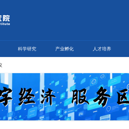
科学研究
产业孵化
人才培养
议