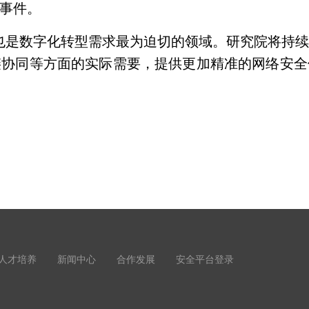
事件。
也是数字化转型需求最为迫切的领域。研究院将持
链协同等方面的实际需要，提供更加精准的网络安全
人才培养
新闻中心
合作发展
安全平台登录