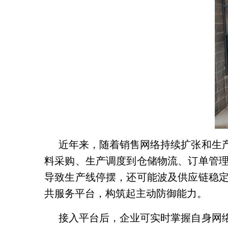
近年来，随着销售网络持续扩张和生
料采购、生产调度到仓储物流、订单管
导致生产线停摆，还可能波及供应链稳
共服务平台，构筑起主动防御能力。
接入平台后，企业可实时掌握自身网