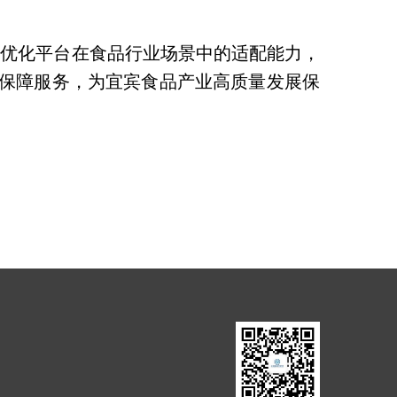
续优化平台在食品行业场景中的适配能力，
保障服务，为宜宾食品产业高质量发展保