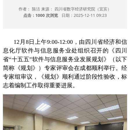
作者： 陈洁 来源： 四川省数字经济研究院（宜宾）
点击：
1000 次浏览
日期：2025-12-11 09:23
12月8日上午9:00-12:00，由四川省经济和信
息化厅软件与信息服务业处组织召开的《四川
省“十五五”软件与信息服务业发展规划》（以下
简称《规划》）专家评审会在成都顺利举行。经
专家组审议，《规划》顺利通过阶段性验收，标
志着编制工作取得重要进展。