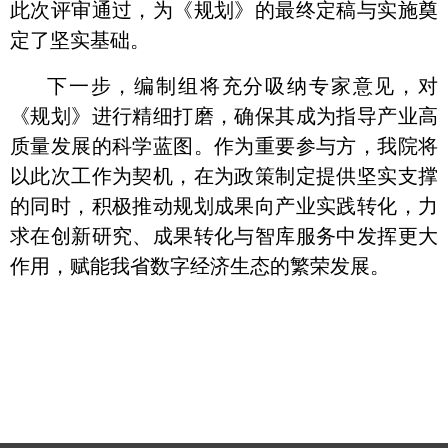
此次评审通过，为《规划》的最终定稿与实施奠
定了坚实基础。
下一步，编制组将充分吸纳专家意见，对
《规划》进行精细打磨，确保其成为指导产业高
质量发展的科学蓝图。作为重要参与方，我院将
以此次工作为契机，在为政策制定提供坚实支撑
的同时，积极推动规划成果向产业实践转化，力
求在创新研究、成果转化与智库服务中发挥更大
作用，赋能我省数字经济生态的繁荣发展。