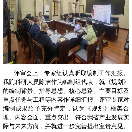
评审会上，专家组认真听取编制工作汇报。
我院科研人员陈洁作为编制组代表，就《规划》
的编制背景、指导思想、核心思路、主要目标及
重点任务与工程等内容作详细汇报。评审专家对
编制成果给予充分肯定，认为《规划》框架合
理、内容全面、重点突出，符合我省产业发展实
际与未来方向，并就进一步完善提出宝贵意见。