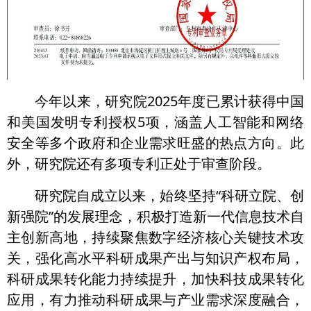
今年以来，研究院2025年度已累计获得中国
和美国发明专利授权5项，涵盖人工智能和网络
安全等多个政府和企业需求旺盛的热点方向。此
外，研究院还有多项专利正处于审查阶段。
研究院自成立以来，始终坚持“科研立院、创
新强院”的发展理念，积极打造新一代信息技术自
主创新高地，持续聚焦数字经济核心关键技术攻
关，强化高水平科研成果产出与知识产权布局，
科研成果转化能力持续提升，加快科技成果转化
应用，有力推动科研成果与产业需求深度融合，