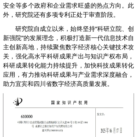
安全等多个政府和企业需求旺盛的热点方向。此
外，研究院还有多项专利正处于审查阶段。
研究院自成立以来，始终坚持“科研立院、创
新强院”的发展理念，积极打造新一代信息技术自
主创新高地，持续聚焦数字经济核心关键技术攻
关，强化高水平科研成果产出与知识产权布局，
科研成果转化能力持续提升，加快科技成果转化
应用，有力推动科研成果与产业需求深度融合，
助力宜宾和四川省数字经济高质量发展。