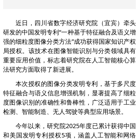
近日，四川省数字经济研究院（宜宾）牵头
研发的中国发明专利“一种基于特征融合及语义增
强的细粒度图像分类方法”成功获得国家知识产权
局授权。该技术在图像智能识别与分类领域具有
重要应用价值，标志着研究院在人工智能核心算
法研究方面取得了新进展。
本次授权的图像分类发明专利，基于多尺度
特征融合与语义信息增强机制，显著提高了细粒
度图像识别的准确性和鲁棒性，广泛适用于工业
检测、智能制造、无人驾驶等典型应用场景。
今年以来，研究院2025年度已累计获得中国
和美国发明专利授权5项，涵盖人工智能和网络