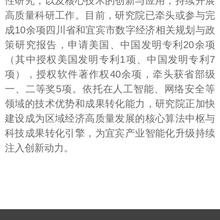
性研究，以及核心技术的创新与应用，持续开展
高质量科研工作。目前，研究院已牵头或参与完
成10余项四川省和宜宾市数字经济相关规划与政
策研究报告，申请美国、中国发明专利20余项
（其中授权美国发明专利1项、中国发明专利7
项），授权软件著作权40余项，牵头获省部级
一、二等奖5项。依托在人工智能、网络安全等
领域的技术优势和成果转化能力，研究院正加快
建设成为区域经济高质量发展的核心算法中枢与
科技成果转化引擎，为宜宾产业智能化升级持续
注入创新动力。