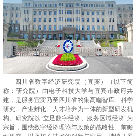
四川省数字经济研究院（宜宾）（以下简
称：研究院）由电子科技大学与宜宾市政府共
建，是服务宜宾乃至四川省的集高端智库、科学
研究、产业孵化、人才培养为一体的新型研发机
构。研究院以“立足数字经济、服务区域经济”为
宗旨，围绕数字经济理论与政策的战略性、前瞻