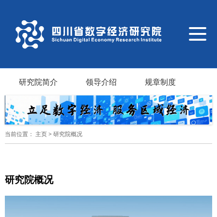
导
航
切
换
研究院简介
领导介绍
规章制度
当前位置：
主页
>
研究院概况
研究院概况