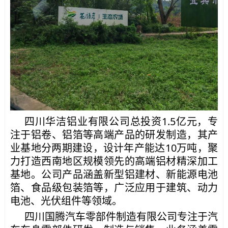
四川华洁铝业有限公司总投资1.5亿元，专
注于铝卷、铝箔等高端产品的研发制造，其产
业基地分两期建设，设计年产能达10万吨，聚
力打造西南地区规模领先的高端铝材精深加工
基地。公司产品涵盖新型铝建材、新能源电池
箔、食品级包装箔等，广泛应用于建筑、动力
电池、光伏组件等领域。
四川国腾汽车零部件制造有限公司专注于汽