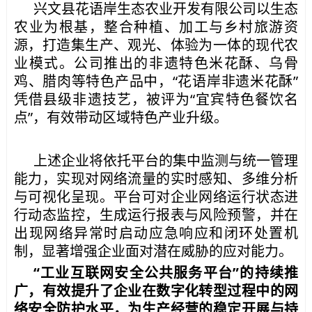
兴文县花语岸生态农业开发有限公司以生态
农业为根基，整合种植、加工与乡村旅游资
源，打造集生产、观光、体验为一体的现代农
业模式。公司推出的非遗特色米花酥、乌骨
鸡、腊肉等特色产品中，“花语岸非遗米花酥”
凭借县级非遗技艺，被评为“宜宾特色餐饮名
点”，有效带动区域特色产业升级。
上述企业将依托平台的集中监测与统一管理
能力，实现对网络流量的实时感知、多维分析
与可视化呈现。平台可对企业网络运行状态进
行动态监控，生成运行报表与风险预警，并在
出现网络异常时启动应急响应和闭环处置机
制，显著增强企业面对潜在威胁的应对能力。
“工业互联网安全公共服务平台”的持续推
广，有效提升了企业在数字化转型过程中的网
络安全防护水平，为生产经营的稳定开展与持