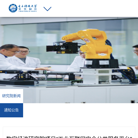
研究院新闻
通知公告