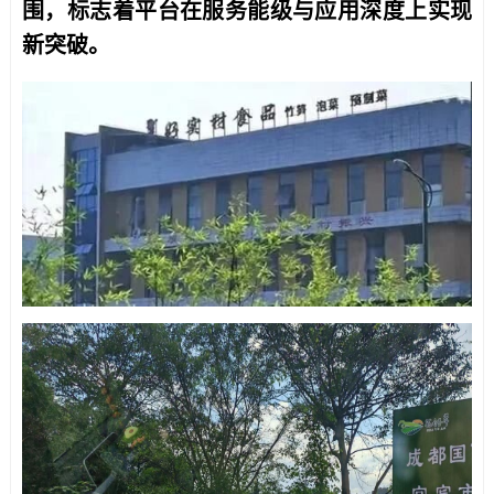
围，标志着平台在服务能级与应用深度上实现
新突破。