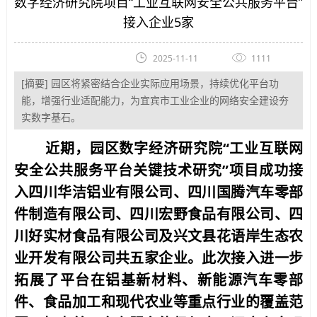
数字经济研究院项目“工业互联网安全公共服务平台”
接入企业5家
2025-11-11
1111
[摘要] 园区将紧密结合企业实际应用场景，持续优化平台功
能，增强行业适配能力，为宜宾市工业企业的网络安全建设夯
实数字基石。
近期，园区数字经济研究院“工业互联网
安全公共服务平台关键技术研究”项目成功接
入四川华洁铝业有限公司、四川国腾汽车零部
件制造有限公司、四川宏野食品有限公司、四
川好实材食品有限公司及兴文县花语岸生态农
业开发有限公司共五家企业。此次接入进一步
拓展了平台在铝基新材料、新能源汽车零部
件、食品加工和现代农业等重点行业的覆盖范