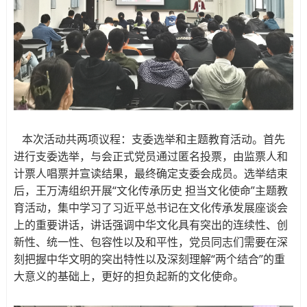
本次活动共两项议程：支委选举和主题教育活动。首先
进行支委选举，与会正式党员通过匿名投票，由监票人和
计票人唱票并宣读结果，最终确定支委会成员。选举结束
后，王万涛组织开展“文化传承历史 担当文化使命”主题教
育活动，集中学习了习近平总书记在文化传承发展座谈会
上的重要讲话，讲话强调中华文化具有突出的连续性、创
新性、统一性、包容性以及和平性，党员同志们需要在深
刻把握中华文明的突出特性以及深刻理解“两个结合”的重
大意义的基础上，更好的担负起新的文化使命。