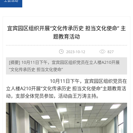
工会活动
宜宾园区组织开展“文化传承历史 担当文化使命” 主
题教育活动
2023-10-12
827
[摘要] 10月11日下午，宜宾园区组织党员在立人楼A210开展
“文化传承历史 担当文化使命”
10月11日下午，宜宾园区组织党员在
立人楼A210开展“文化传承历史 担当文化使命”主题教育活
动，支部全体党员参加，活动由王万涛主持。