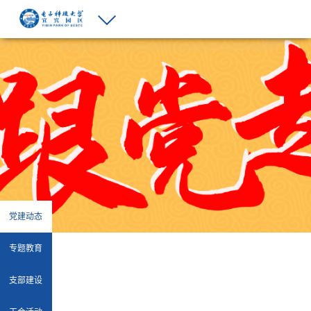
党建动态
专题教育
支部建设