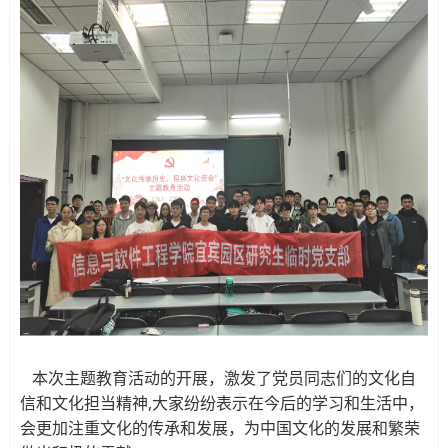
本次主题教育活动的开展，激发了党员同志们的文化自
信和文化担当精神,大家纷纷表示在今后的学习和生活中，
会更加注重文化的传承和发展，为中国文化的发展和繁荣